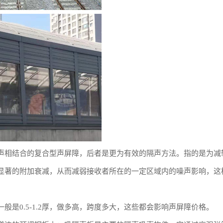
声相结合的复合型声屏障，后者是更为有效的隔声方法。指的是为减
显著的附加衰减，从而减弱接收者所在的一定区域内的噪声影响，这
0.5-1.2厚，做多高，跨度多大，这些都会影响声屏障价格。