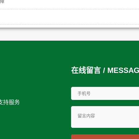
障
在线留言 / MESSA
支持服务