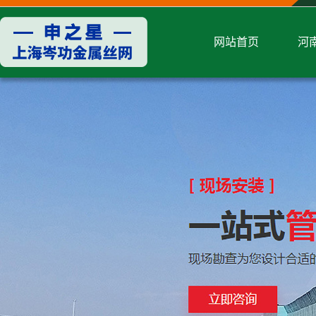
网站首页
河