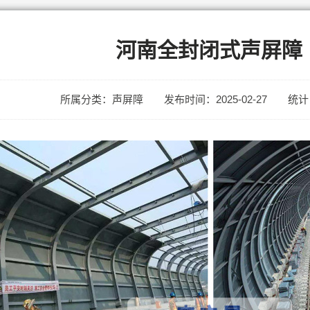
河南全封闭式声屏障
所属分类：声屏障
发布时间：2025-02-27
统计