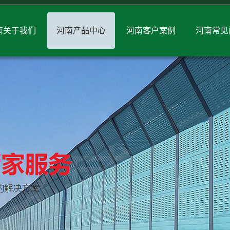
南关于我们
河南产品中心
河南客户案例
河南常见