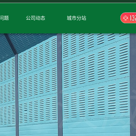
问题
公司动态
城市分站