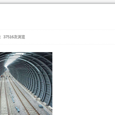
：37516次浏览