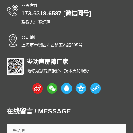
业务合作：
173-6318-6587 [微信同号]
联系人：秦经理
公司地址：
上海市奉贤区四团镇安泰路605号
岑功声屏障厂家
随时为您提供报价、技术支持服务
在线留言 / MESSAGE