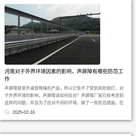
河南对于外界环境因素的影响，声屏障有哪些防范工
作
声屏障是室外减音降噪的产品，所以它免不了受到风吹雨打，对
于外界环境的影响，声屏障该如何应对？声屏障厂家已经考虑到
这样的问题，并且为了应对不同的环境，做了一些防范措施。在
空气潮湿和雨水环境下，声...
2025-02-16