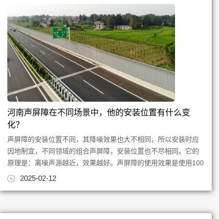
河南声屏障在不同场景中，他的安装位置有什么变
化？
声屏障的安装位置不同，其降噪效果也大不相同，所以安装时应
因地制宜，不同领域的组合声屏障，安装位置也不尽相同。它的
原理是：离噪声源越近，效果越好。声屏障的使用效果是使用100
米以内的噪声源。那么...
2025-02-12