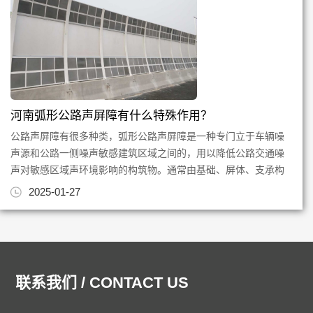
河南弧形公路声屏障有什么特殊作用？
公路声屏障有很多种类，弧形公路声屏障是一种专门立于车辆噪
声源和公路一侧噪声敏感建筑区域之间的，用以降低公路交通噪
声对敏感区域声环境影响的构筑物。通常由基础、屏体、支承构
件及必要的连接件组成。整...
2025-01-27
联系我们 / CONTACT US