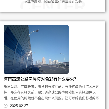
CENTER
专注声屏障、隔音墙生产供应设计安装
河南高速公路声屏障对色彩有什么要求？
高速公路声屏障是减少噪音的有效产品，有多种颜色可供客户选
择，那么在选择之前，要知道高速公路声屏障如何选择颜色以
后，在使用的时候就不会出现什么问题，还可以给我们舒适的环
境。高速公路声屏障的形象对...
2025-02-27