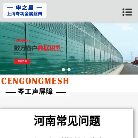
当前位置：
首页
>>
河南常见问题
NEWS
河南常见问题