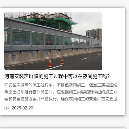
河南安装声屏障的施工过程中可以在夜间施工吗？
在安装声屏障的施工过程中，不提倡夜间施工，但当工期被压缩
等原因必须进行夜间施工时，应根据施工内容编制详细的施工方
案和安全措施方案并严格执行，确保夜间施工的安全。首先要提
前把准备工作做好，施工作...
2025-02-20