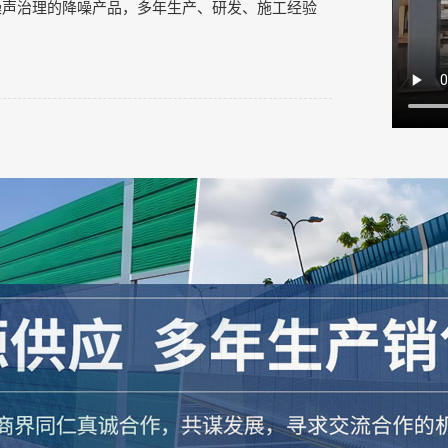
噪声治理的降噪产品，多年生产、研发、施工经验