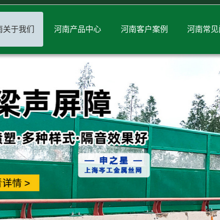
南关于我们
河南产品中心
河南客户案例
河南常见