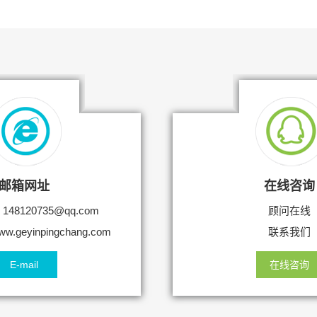
邮箱网址
在线咨询
8120735@qq.com
顾问在线
geyinpingchang.com
联系我们
E-mail
在线咨询