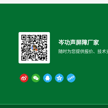
岑功声屏障厂家
随时为您提供报价、技术