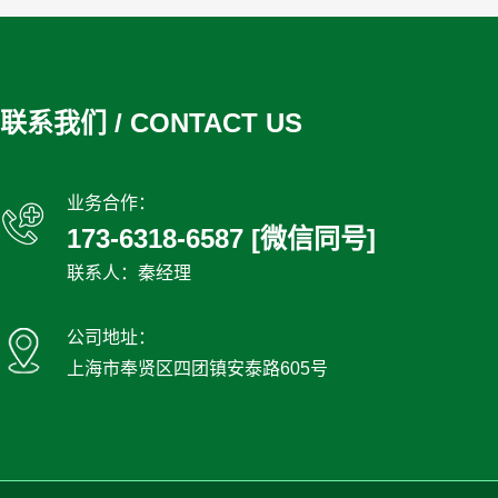
联系我们 / CONTACT US
业务合作：
173-6318-6587 [微信同号]
联系人：秦经理
公司地址：
上海市奉贤区四团镇安泰路605号