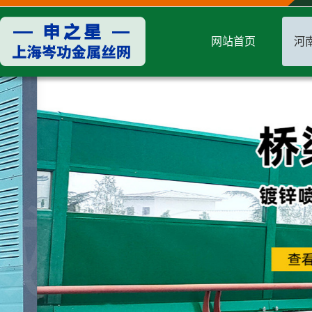
网站首页
河