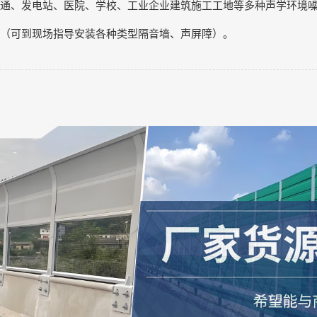
通、发电站、医院、学校、工业企业建筑施工工地等多种声学环境
（可到现场指导安装各种类型隔音墙、声屏障）。