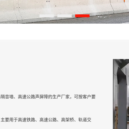
路隔音墙、高速公路声屏障的生产厂家，可按客户要
）主要用于高速铁路、高速公路、高架桥、轨道交