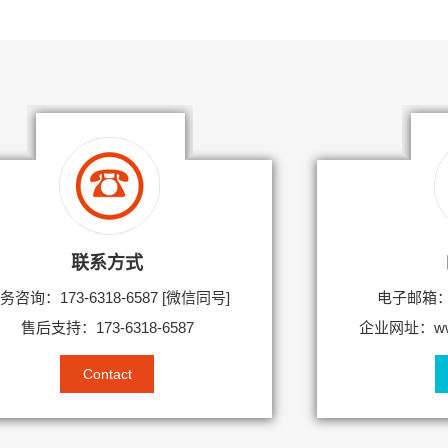
联系方式
务咨询：173-6318-6587 [微信同号]
电子邮箱：14
售后支持：173-6318-6587
企业网址：www.
Contact