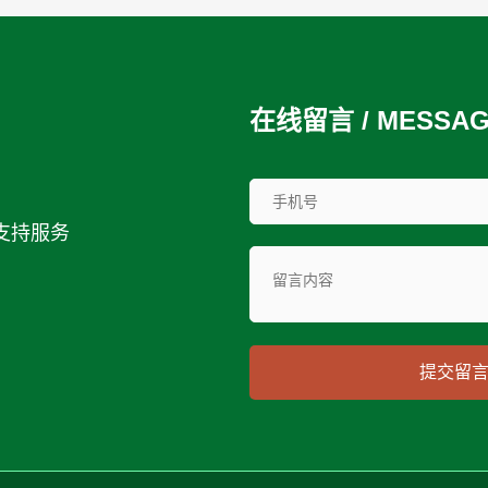
在线留言 / MESSA
支持服务
提交留