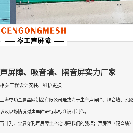
声屏障、吸音墙、隔音屏实力厂家
相关工程设计安装、维护更换
上海岑功金属丝网制品有限公司是致力于生产声屏障、隔音墙、公
求及现场情况对声屏障进行非标准设计制作。
百叶孔、金属穿孔声屏障生产定制是我们的强项；声屏障（隔音墙