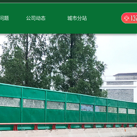
问题
公司动态
城市分站