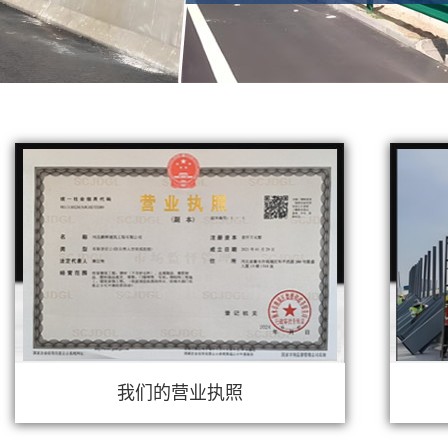
我们的营业执照