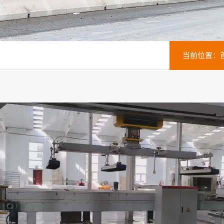
当前位置：