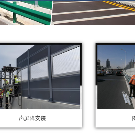
声屏障安装