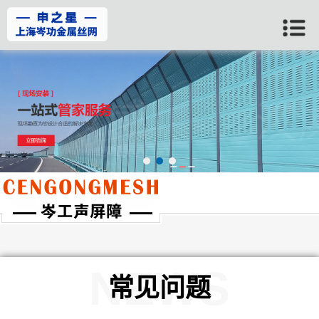
当前位置：
首页
>>
河南常见问题
NEWS
常见问题