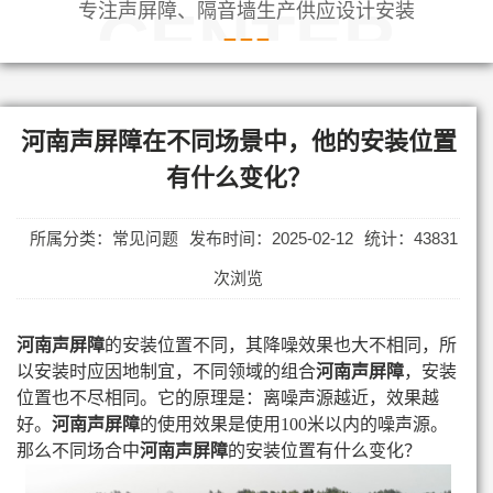
专注声屏障、隔音墙生产供应设计安装
CENTER
河南声屏障在不同场景中，他的安装位置
有什么变化？
所属分类：常见问题
发布时间：2025-02-12
统计：43831
次浏览
河南声屏障
的安装位置不同，其降噪效果也大不相同，所
以安装时应因地制宜，不同领域的组合
河南声屏障
，安装
位置也不尽相同。它的原理是：离噪声源越近，效果越
好。
河南声屏障
的使用效果是使用100米以内的噪声源。
那么不同场合中
河南声屏障
的安装位置有什么变化？