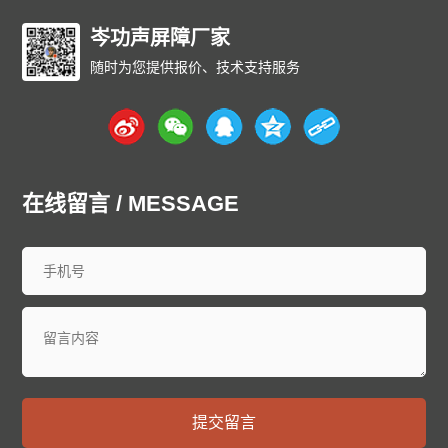
岑功声屏障厂家
随时为您提供报价、技术支持服务
在线留言 / MESSAGE
提交留言