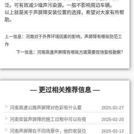
泛。可有效减少噪声污染源。一般不影响周边车辆。
以上就是关于声屏障安装位置的选择，希望对大家有所帮
助。
上一信息：
河南对于外界环境因素的影响，声屏障有哪些防范工
作
下一信息：
河南高速声屏障有哪些方面需要现场复核勘察？
— 更过相关推荐信息 —
河南高速公路声屏障对色彩有什么要
2025-02-27
河南安装声屏障的施工过程中可以在夜
2025-02-20
求？
河南声屏障在不同场景中，他的安装位
2025-02-12
间施工吗？