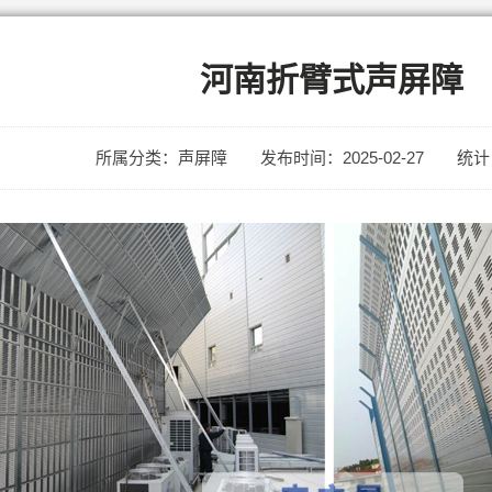
河南折臂式声屏障
所属分类：声屏障
发布时间：2025-02-27
统计