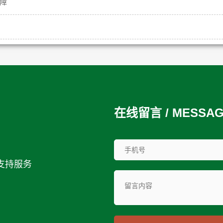
障
在线留言 / MESSA
支持服务