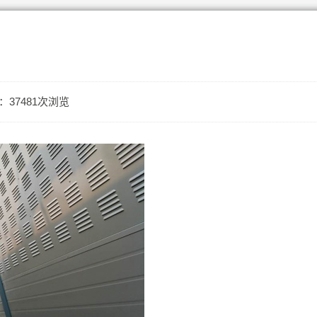
：37481次浏览