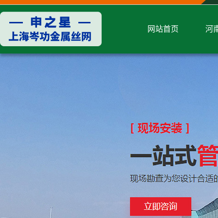
网站首页
河