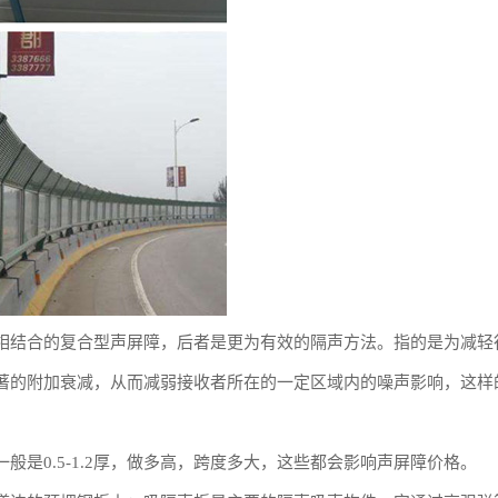
相结合的复合型声屏障，后者是更为有效的隔声方法。指的是为减轻
著的附加衰减，从而减弱接收者所在的一定区域内的噪声影响，这样
0.5-1.2厚，做多高，跨度多大，这些都会影响声屏障价格。