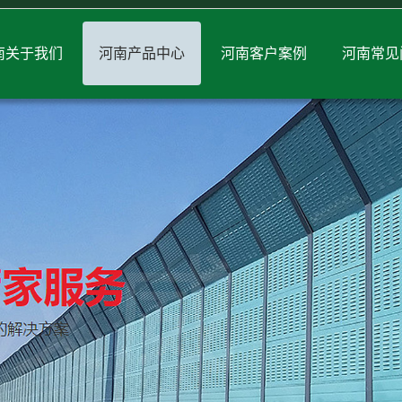
南关于我们
河南产品中心
河南客户案例
河南常见