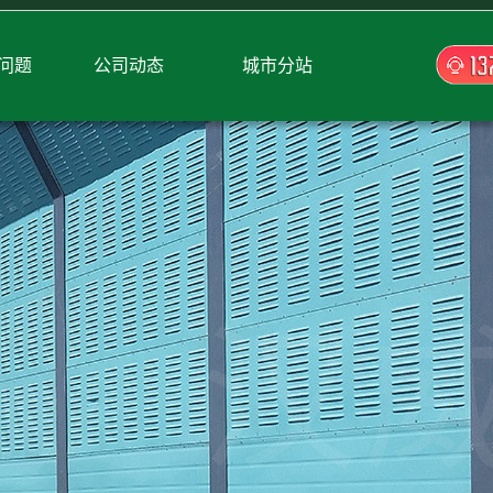
问题
公司动态
城市分站