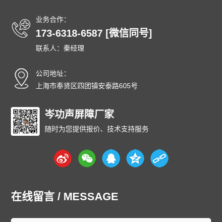
业务合作：
173-6318-6587 [微信同号]
联系人：秦经理
公司地址：
上海市奉贤区四团镇安泰路605号
岑功声屏障厂家
随时为您提供报价、技术支持服务
在线留言 / MESSAGE