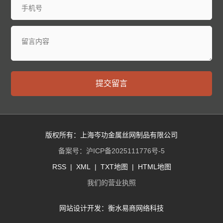
提交留言
版权所有：上海岑功金属丝网制品有限公司
备案号：
沪ICP备2025111776号-5
RSS
|
XML
|
TXT地图
|
HTML地图
我们的营业执照
网站设计开发：
衡水易商网络科技