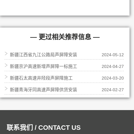
— 更过相关推荐信息 —
新疆江西省九江公路局声屏障安装
2024-05-12
新疆京沪高速新增声屏障一标施工
2024-04-27
新疆石太高速井陉段声屏障施工
2024-03-20
新疆青海牙同高速声屏障供货安装
2024-02-27
联系我们 / CONTACT US