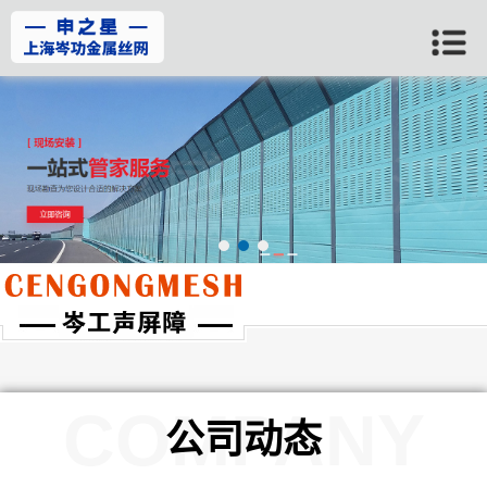
当前位置：
首页
>>
公司动态
COMPANY
公司动态