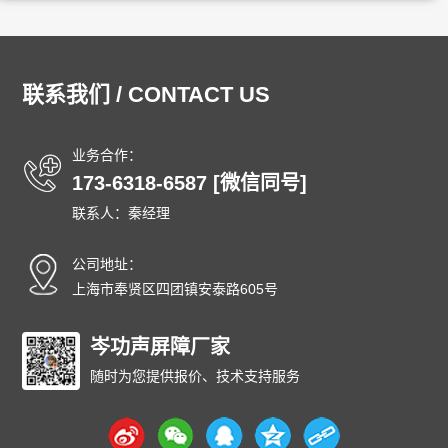
联系我们 / CONTACT US
业务合作：
173-6318-6587 [微信同号]
联系人：秦经理
公司地址：
上海市奉贤区四团镇安泰路605号
岑功声屏障厂家
随时为您提供报价、技术支持服务