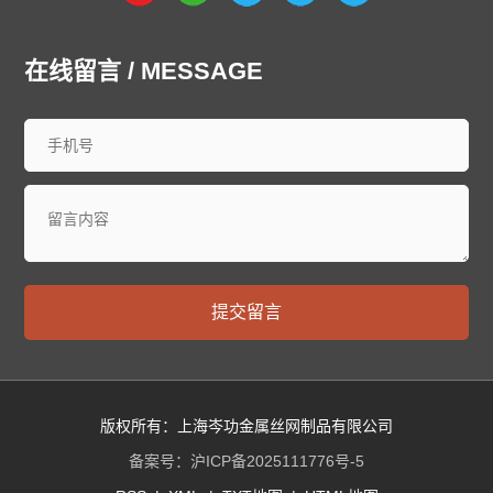
在线留言 / MESSAGE
提交留言
版权所有：上海岑功金属丝网制品有限公司
备案号：
沪ICP备2025111776号-5